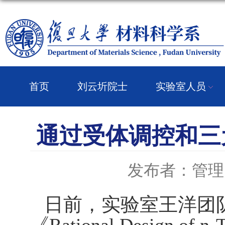
首页
刘云圻院士
实验室人员
通过受体调控和三
发布者：管理
日前，实验室王洋团