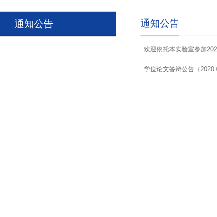
通知公告
通知公告
欢迎依托本实验室参加20
学位论文答辩公告（2020.